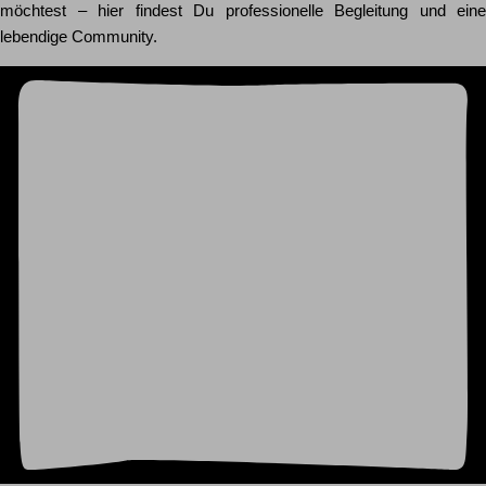
möchtest – hier findest Du professionelle Begleitung und eine
lebendige Community.