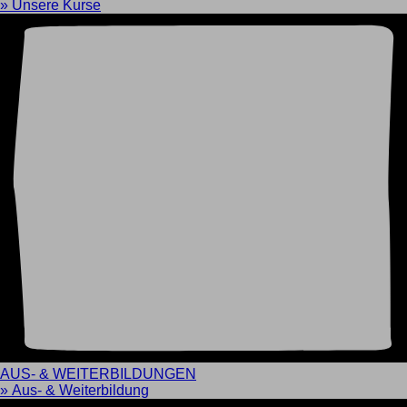
» Unsere Kurse
AUS- & WEITERBILDUNGEN
» Aus- & Weiterbildung