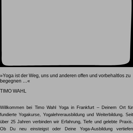
»Yoga ist der Weg, uns und anderen offen und vorbehaltlos zu
begegnen …«
TIMO WAHL
Willkommen bei Timo Wahl Yoga in Frankfurt – Deinem Ort für
fundierte Yogakurse, Yogalehrerausbildung und Weiterbildung. Seit
über 25 Jahren verbinden wir Erfahrung, Tiefe und gelebte Praxis.
Ob Du neu einsteigst oder Deine Yoga-Ausbildung vertiefen