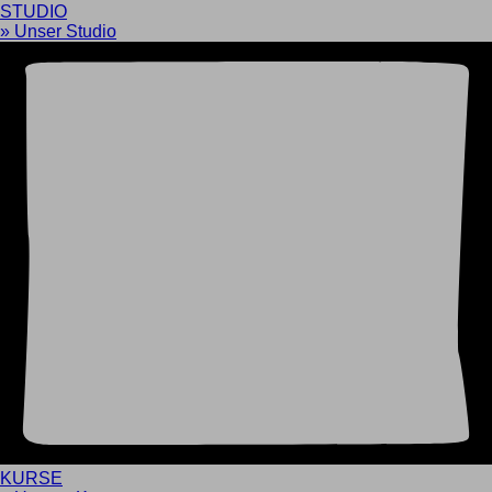
STUDIO
» Unser Studio
KURSE