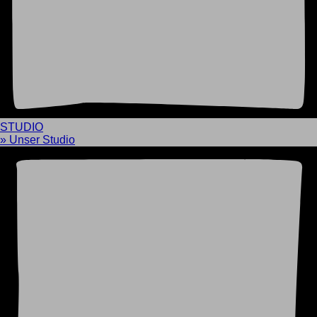
STUDIO
» Unser Studio