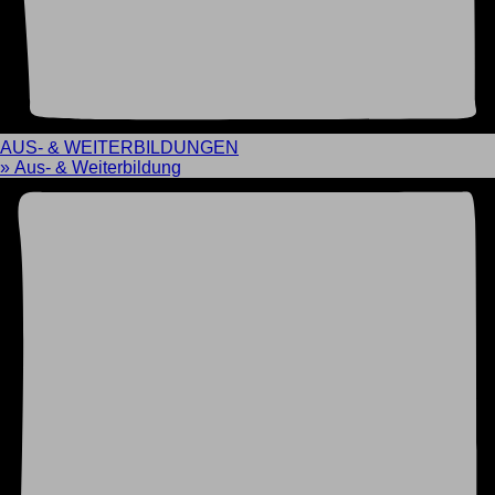
AUS- & WEITERBILDUNGEN
» Aus- & Weiterbildung