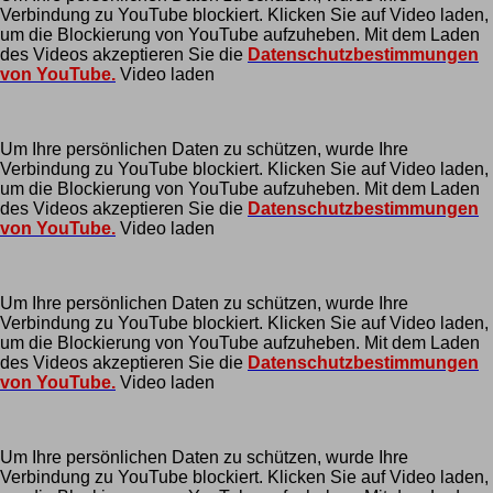
Verbindung zu YouTube blockiert. Klicken Sie auf Video laden,
um die Blockierung von YouTube aufzuheben. Mit dem Laden
des Videos akzeptieren Sie die
Datenschutzbestimmungen
von YouTube.
Video laden
Um Ihre persönlichen Daten zu schützen, wurde Ihre
Verbindung zu YouTube blockiert. Klicken Sie auf Video laden,
um die Blockierung von YouTube aufzuheben. Mit dem Laden
des Videos akzeptieren Sie die
Datenschutzbestimmungen
von YouTube.
Video laden
Um Ihre persönlichen Daten zu schützen, wurde Ihre
Verbindung zu YouTube blockiert. Klicken Sie auf Video laden,
um die Blockierung von YouTube aufzuheben. Mit dem Laden
des Videos akzeptieren Sie die
Datenschutzbestimmungen
von YouTube.
Video laden
Um Ihre persönlichen Daten zu schützen, wurde Ihre
Verbindung zu YouTube blockiert. Klicken Sie auf Video laden,