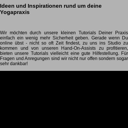
Ideen und Inspirationen rund um deine
Yogapraxis
Wir möchten durch unsere kleinen Tutorials Deiner Praxis
einfach ein wenig mehr Sicherheit geben. Gerade wenn Du
online übst - nicht so oft Zeit findest, zu uns ins Studio zu
kommen und von unseren Hand-On-Assists zu profitieren,
bieten unsere Tutorials vielleicht eine gute Hilfestellung. Für
Fragen und Anregungen sind wir nicht nur offen sondern sogar
sehr dankbar!