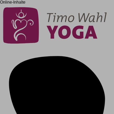
Online-Inhalte