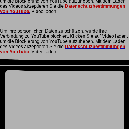
um die Blockierung von YouTube aufzuheben. Mit dem Laden
des Videos akzeptieren Sie die
Datenschutzbestimmungen
von YouTube.
Video laden
Um Ihre persönlichen Daten zu schützen, wurde Ihre
Verbindung zu YouTube blockiert. Klicken Sie auf Video laden,
um die Blockierung von YouTube aufzuheben. Mit dem Laden
des Videos akzeptieren Sie die
Datenschutzbestimmungen
von YouTube.
Video laden