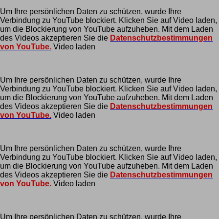
Um Ihre persönlichen Daten zu schützen, wurde Ihre
Verbindung zu YouTube blockiert. Klicken Sie auf Video laden,
um die Blockierung von YouTube aufzuheben. Mit dem Laden
des Videos akzeptieren Sie die
Datenschutzbestimmungen
von YouTube.
Video laden
Um Ihre persönlichen Daten zu schützen, wurde Ihre
Verbindung zu YouTube blockiert. Klicken Sie auf Video laden,
um die Blockierung von YouTube aufzuheben. Mit dem Laden
des Videos akzeptieren Sie die
Datenschutzbestimmungen
von YouTube.
Video laden
Um Ihre persönlichen Daten zu schützen, wurde Ihre
Verbindung zu YouTube blockiert. Klicken Sie auf Video laden,
um die Blockierung von YouTube aufzuheben. Mit dem Laden
des Videos akzeptieren Sie die
Datenschutzbestimmungen
von YouTube.
Video laden
Um Ihre persönlichen Daten zu schützen, wurde Ihre