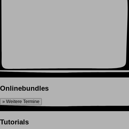
Onlinebundles
» Weitere Termine
Tutorials